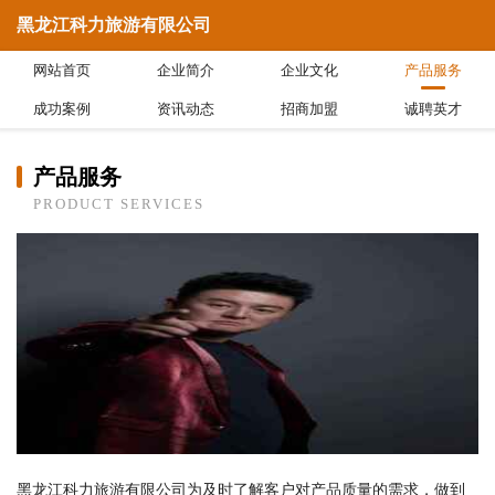
黑龙江科力旅游有限公司
网站首页
企业简介
企业文化
产品服务
成功案例
资讯动态
招商加盟
诚聘英才
产品服务
PRODUCT SERVICES
黑龙江科力旅游有限公司为及时了解客户对产品质量的需求，做到