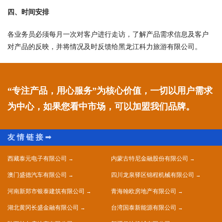
四、时间安排
各业务员必须每月一次对客户进行走访，了解产品需求信息及客户
对产品的反映，并将情况及时反馈给黑龙江科力旅游有限公司。
“专注产品，用心服务”为核心价值，一切以用户需求
为中心，如果您看中市场，可以加盟我们品牌。
西藏泰元电子有限公司
内蒙古特尼金融股份有限公司
澳门盛德汽车有限公司
四川龙泉驿区锦程机械有限公司
河南新郑市银泰建筑有限公司
青海翰欧房地产有限公司
湖北黄冈长盛金融有限公司
台湾国泰新能源有限公司