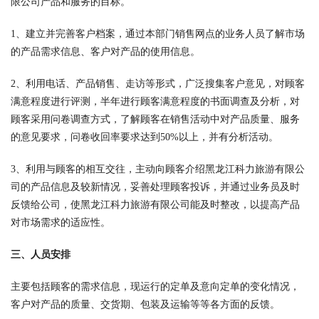
限公司产品和服务的目标。
1、建立并完善客户档案，通过本部门销售网点的业务人员了解市场
的产品需求信息、客户对产品的使用信息。
2、利用电话、产品销售、走访等形式，广泛搜集客户意见，对顾客
满意程度进行评测，半年进行顾客满意程度的书面调查及分析，对
顾客采用问卷调查方式，了解顾客在销售活动中对产品质量、服务
的意见要求，问卷收回率要求达到50%以上，并有分析活动。
3、利用与顾客的相互交往，主动向顾客介绍黑龙江科力旅游有限公
司的产品信息及较新情况，妥善处理顾客投诉，并通过业务员及时
反馈给公司，使黑龙江科力旅游有限公司能及时整改，以提高产品
对市场需求的适应性。
三、人员安排
主要包括顾客的需求信息，现运行的定单及意向定单的变化情况，
客户对产品的质量、交货期、包装及运输等等各方面的反馈。