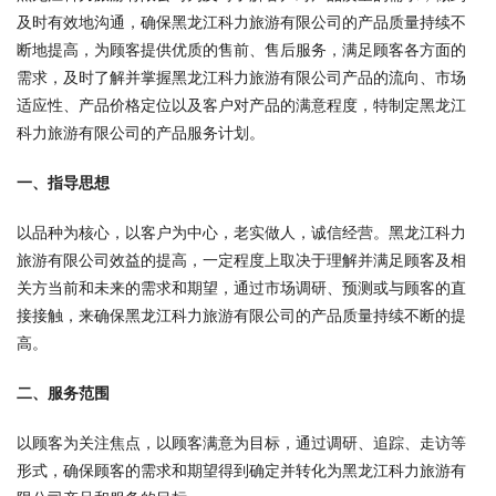
及时有效地沟通，确保黑龙江科力旅游有限公司的产品质量持续不
断地提高，为顾客提供优质的售前、售后服务，满足顾客各方面的
需求，及时了解并掌握黑龙江科力旅游有限公司产品的流向、市场
适应性、产品价格定位以及客户对产品的满意程度，特制定黑龙江
科力旅游有限公司的产品服务计划。
一、指导思想
以品种为核心，以客户为中心，老实做人，诚信经营。黑龙江科力
旅游有限公司效益的提高，一定程度上取决于理解并满足顾客及相
关方当前和未来的需求和期望，通过市场调研、预测或与顾客的直
接接触，来确保黑龙江科力旅游有限公司的产品质量持续不断的提
高。
二、服务范围
以顾客为关注焦点，以顾客满意为目标，通过调研、追踪、走访等
形式，确保顾客的需求和期望得到确定并转化为黑龙江科力旅游有