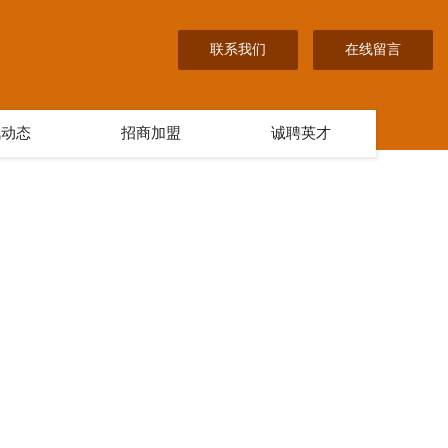
联系我们
在线留言
讯动态
招商加盟
诚聘英才