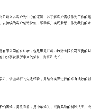
公司建立以客户为中心的逻辑，以了解客户需求作为工作的起
，以持续为客户创造价值，帮助客户实现梦想，作为我们的永
游有限公司的奋斗者，也是黑龙江科力旅游有限公司宝贵的财
他们分享发展所带来的荣誉、财富和成长。
学习、借鉴标杆的先进经验，并结合实际进行的卓有成效的创
不怕困难，勇往直前，是冲破难关，抵御风险的制胜法宝。成