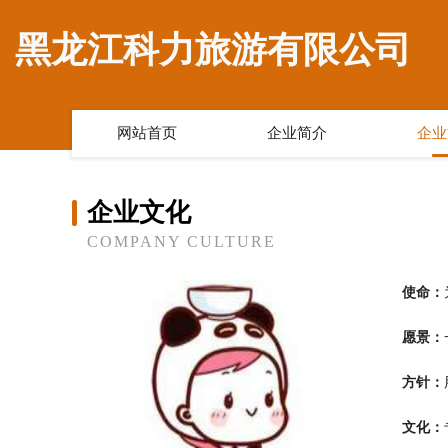
黑龙江科力旅游有限公司
网站首页
企业简介
企业
企业文化
COMPANY CULTURE
使命：
愿景：
方针：
文化：