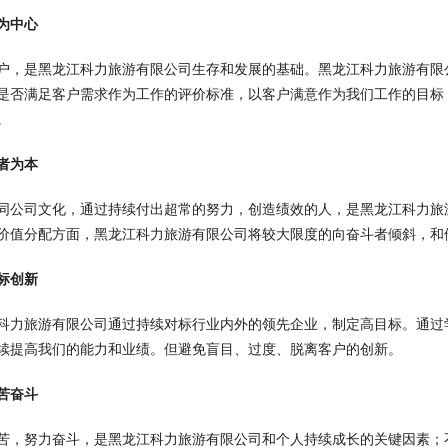
为中心
户，是黑龙江科力旅游有限公司生存和发展的基础。黑龙江科力旅游有限
是否满足客户需求作为工作的评价标准，以客户满意作为我们工作的目标
。
者为本
同公司文化，通过持续付出超常的努力，创造绩效的人，是黑龙江科力旅
价值分配方面，黑龙江科力旅游有限公司将较大限度的向奋斗者倾斜，和
标创新
科力旅游有限公司通过持续对标行业内外的领先企业，制定高目标。通过
续提高我们的能力和业绩。但避免盲目、过度、脱离客户的创新。
苦奋斗
苦，努力奋斗，是黑龙江科力旅游有限公司和个人持续成长的关键因素；