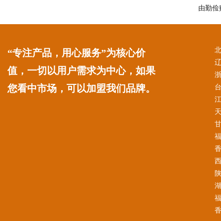
由勤俭
“专注产品，用心服务”为核心价
值，一切以用户需求为中心，如果
您看中市场，可以加盟我们品牌。