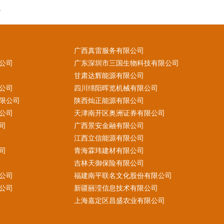
。
广西真雷服务有限公司
公司
广东深圳市三国生物科技有限公司
甘肃达辉能源有限公司
公司
四川绵阳晖览机械有限公司
限公司
陕西灿正能源有限公司
公司
天津南开区奥洲证券有限公司
司
广西景安金融有限公司
江西立信能源有限公司
司
青海霖玮建材有限公司
吉林天御保险有限公司
公司
福建南平联名文化股份有限公司
公司
新疆丽滢信息技术有限公司
上海嘉定区昌盛农业有限公司