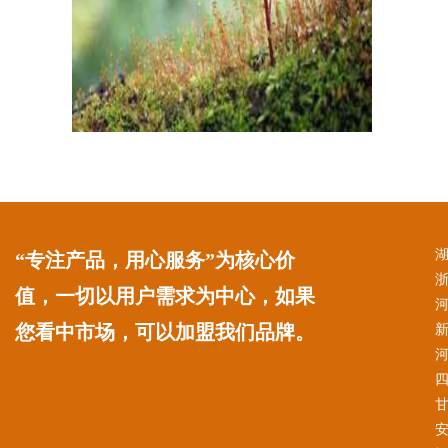
“专注产品，用心服务”为核心价
值，一切以用户需求为中心，如果
您看中市场，可以加盟我们品牌。