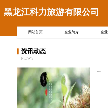
黑龙江科力旅游有限公司
网站首页
企业简介
企业
资讯动态
NEWS
....