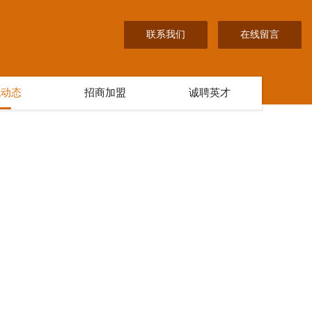
联系我们
在线留言
讯动态
招商加盟
诚聘英才