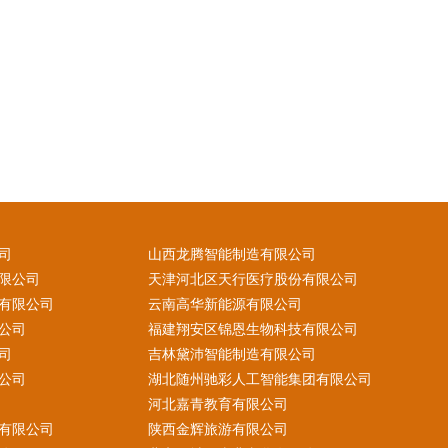
司
山西龙腾智能制造有限公司
限公司
天津河北区天行医疗股份有限公司
有限公司
云南高华新能源有限公司
公司
福建翔安区锦恩生物科技有限公司
司
吉林黛沛智能制造有限公司
公司
湖北随州驰彩人工智能集团有限公司
河北嘉青教育有限公司
有限公司
陕西金辉旅游有限公司