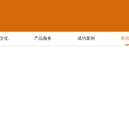
文化
产品服务
成功案例
资